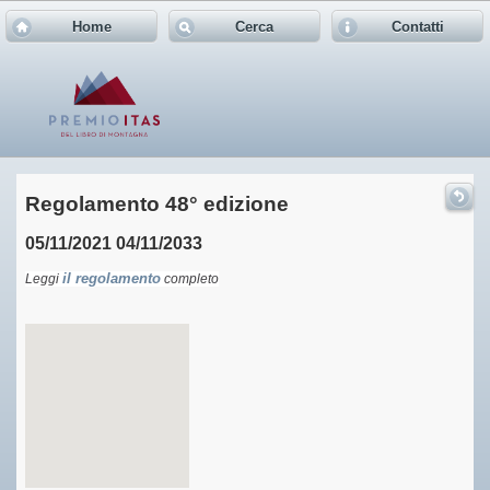
Home
Cerca
Contatti
Regolamento 48° edizione
05/11/2021
04/11/2033
Leggi
il regolamento
completo